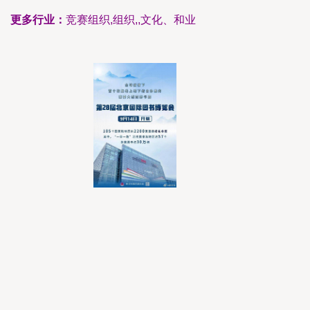
更多行业：
竞赛组织,组织,,文化、和业