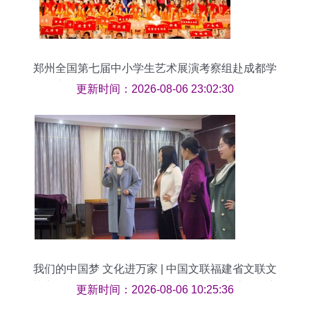
郑州全国第七届中小学生艺术展演考察组赴成都学
习交流，深度体验文化经纪人公共服务新模式
更新时间：2026-08-06 23:02:30
我们的中国梦 文化进万家 | 中国文联福建省文联文
艺志愿服务小分队走进长泰县 文化艺术交流暖人心
更新时间：2026-08-06 10:25:36