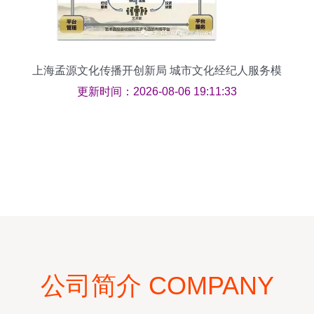
上海孟源文化传播开创新局 城市文化经纪人服务模
式深度解析
更新时间：2026-08-06 19:11:33
公司简介 COMPANY