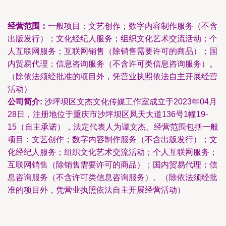
经营范围：
一般项目：文艺创作；数字内容制作服务（不含
出版发行）；文化经纪人服务；组织文化艺术交流活动；个
人互联网服务；互联网销售（除销售需要许可的商品）；国
内贸易代理；信息咨询服务（不含许可类信息咨询服务）。
（除依法须经批准的项目外，凭营业执照依法自主开展经营
活动）
公司简介:
沙坪坝区文杰文化传媒工作室成立于2023年04月
28日，注册地位于重庆市沙坪坝区凤天大道136号1幢19-
15（自主承诺），法定代表人为谭文杰。经营范围包括一般
项目：文艺创作；数字内容制作服务（不含出版发行）；文
化经纪人服务；组织文化艺术交流活动；个人互联网服务；
互联网销售（除销售需要许可的商品）；国内贸易代理；信
息咨询服务（不含许可类信息咨询服务）。（除依法须经批
准的项目外，凭营业执照依法自主开展经营活动）