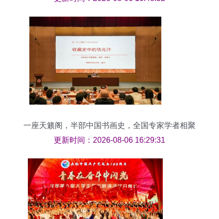
一座天籁阁，半部中国书画史，全国专家学者相聚
嘉兴李旭秘讲
更新时间：2026-08-06 16:29:31