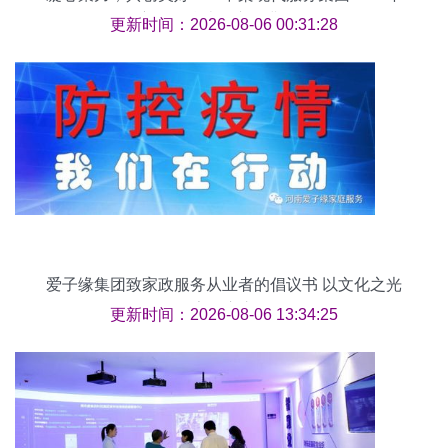
度工作总结会议圆满召开
更新时间：2026-08-06 00:31:28
爱子缘集团致家政服务从业者的倡议书 以文化之光
照亮匠心之路
更新时间：2026-08-06 13:34:25