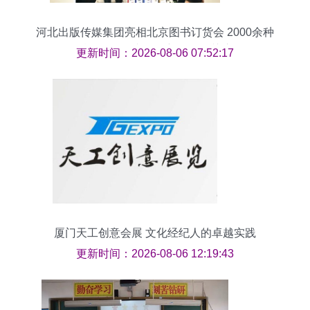
河北出版传媒集团亮相北京图书订货会 2000余种
精品纷呈，文化创新服务引关注
更新时间：2026-08-06 07:52:17
厦门天工创意会展 文化经纪人的卓越实践
更新时间：2026-08-06 12:19:43