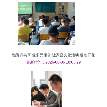
融资源共享 促多元服务,让家庭文化活动 遍地开花
更新时间：2026-08-06 18:03:29