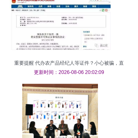
重要提醒 代办农产品经纪人等证件？小心被骗，直
接报警才是正道
更新时间：2026-08-06 20:02:09