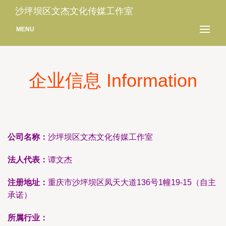
沙坪坝区文杰文化传媒工作室
MENU
企业信息 Information
公司名称：
沙坪坝区文杰文化传媒工作室
法人代表：
谭文杰
注册地址：
重庆市沙坪坝区凤天大道136号1幢19-15（自主
承诺）
所属行业：